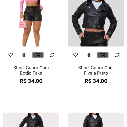
Short Couro Com
Short Couro Com
Botão Fake
Fivela Preto
R$
34.00
R$
34.00