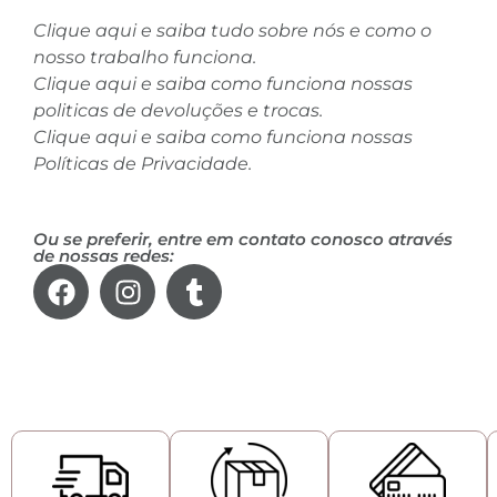
Clique aqui e saiba tudo sobre nós e como o
nosso trabalho funciona.
Clique aqui e saiba como funciona nossas
politicas de devoluções e trocas.
Clique aqui e saiba como funciona nossas
Políticas de Privacidade.
Ou se preferir, entre em contato conosco através
de nossas redes: