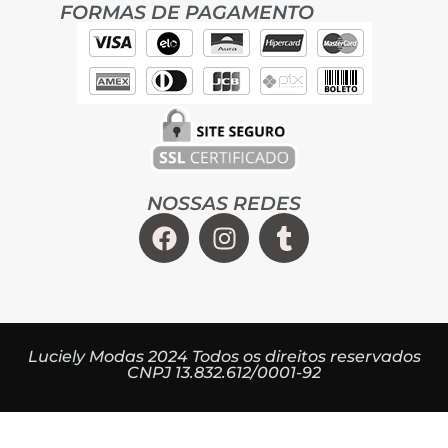
FORMAS DE PAGAMENTO
NOSSAS REDES
Luciely Modas 2024 Todos os direitos reservados
CNPJ 13.832.612/0001-92