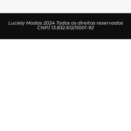
Luciely Modas 2024 Todos os direitos reservados
CNPJ 13.832.612/0001-92