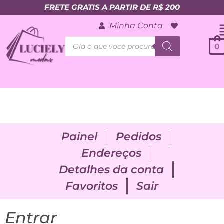
FRETE GRATIS A PARTIR DE R$ 200
Minha Conta
0
Painel
Pedidos
Endereços
Detalhes da conta
Favoritos
Sair
Entrar