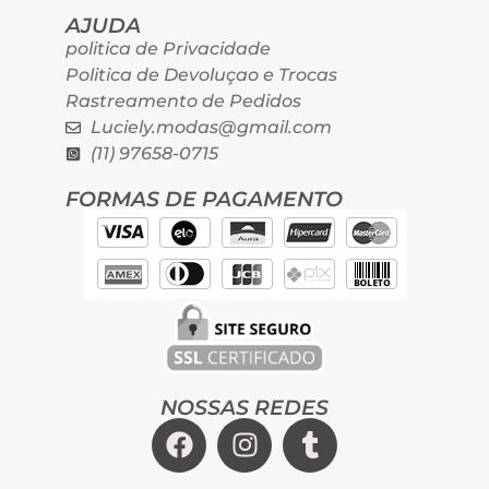
AJUDA
politica de Privacidade
Politica de Devoluçao e Trocas
Rastreamento de Pedidos
Luciely.modas@gmail.com
(11) 97658-0715
FORMAS DE PAGAMENTO
NOSSAS REDES