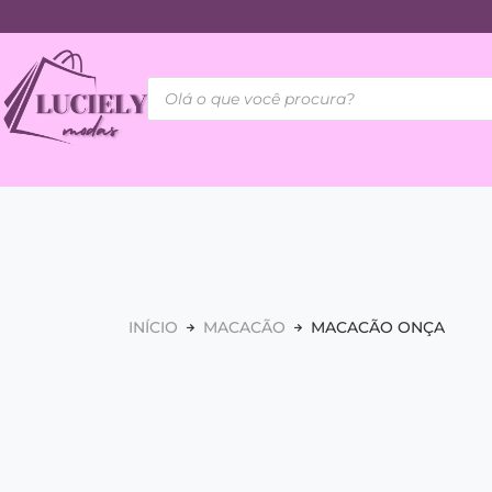
INÍCIO
MACACÃO
MACACÃO ONÇA