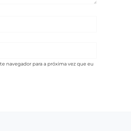
te navegador para a próxima vez que eu