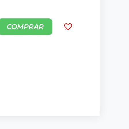
COMPRAR