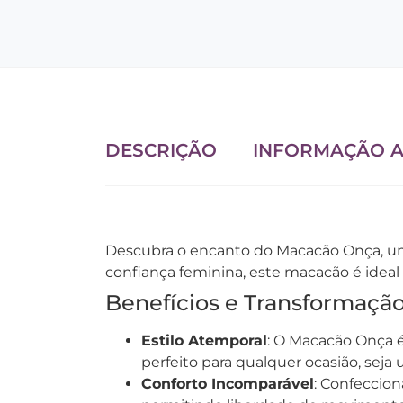
DESCRIÇÃO
INFORMAÇÃO A
Descubra o encanto do Macacão Onça, uma 
confiança feminina, este macacão é idea
Benefícios e Transformaçã
Estilo Atemporal
: O Macacão Onça é 
perfeito para qualquer ocasião, seja
Conforto Incomparável
: Confeccion