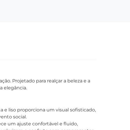
ão. Projetado para realçar a beleza e a
a elegância.
 e liso proporciona um visual sofisticado,
ento social.
ce um ajuste confortável e fluido,