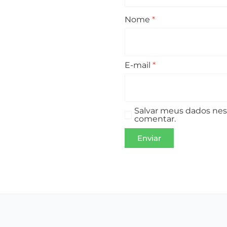
Nome
*
E-mail
*
Salvar meus dados nes
comentar.