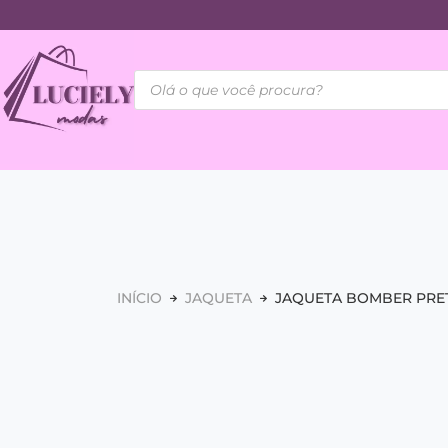
INÍCIO
JAQUETA
JAQUETA BOMBER PRE