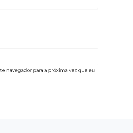
te navegador para a próxima vez que eu