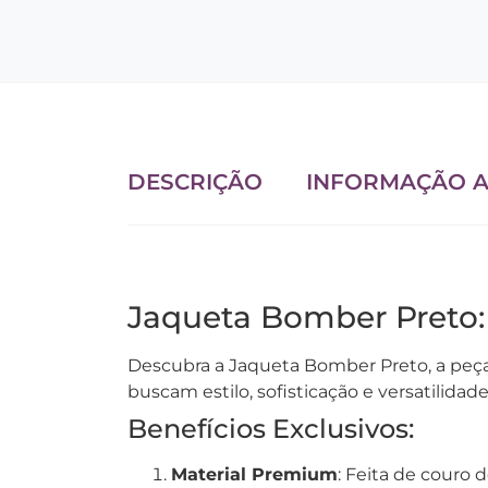
DESCRIÇÃO
INFORMAÇÃO A
Jaqueta Bomber Preto:
Descubra a Jaqueta Bomber Preto, a peça
buscam estilo, sofisticação e versatilida
Benefícios Exclusivos:
Material Premium
: Feita de couro 