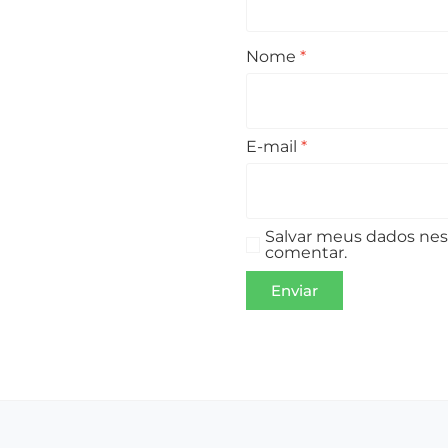
Nome
*
E-mail
*
Salvar meus dados nes
comentar.