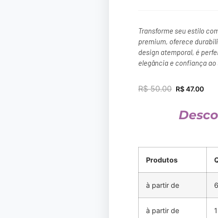
Transforme seu estilo co
premium, oferece durabil
design atemporal, é perfe
elegância e confiança ao 
R$
50.00
R$
47.00
Desco
Produtos
à partir de
6
à partir de
1