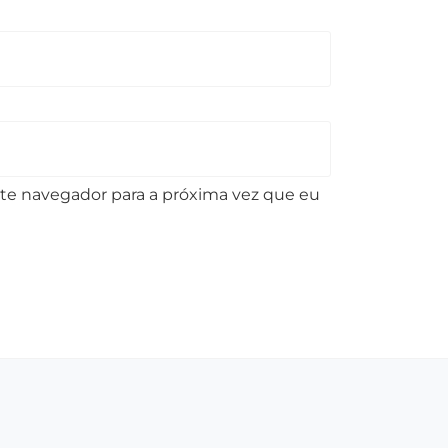
te navegador para a próxima vez que eu