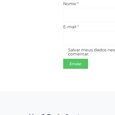
Nome
*
E-mail
*
Salvar meus dados nes
comentar.