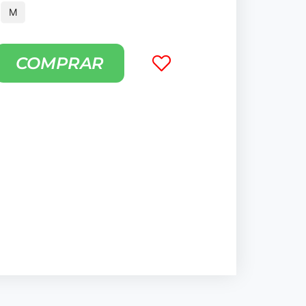
M
COMPRAR