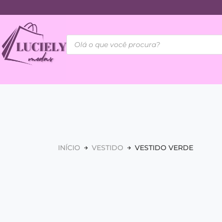
INÍCIO
VESTIDO
VESTIDO VERDE